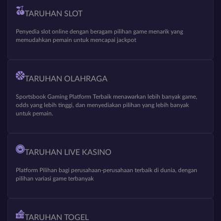
TARUHAN SLOT
Penyedia slot online dengan beragam pilihan game menarik yang
memudahkan pemain untuk mencapai jackpot
TARUHAN OLAHRAGA
Sportsbook Gaming Platform Terbaik menawarkan lebih banyak game,
odds yang lebih tinggi, dan menyediakan pilihan yang lebih banyak
untuk pemain.
TARUHAN LIVE KASINO
Platform Pilihan bagi perusahaan-perusahaan terbaik di dunia, dengan
pilihan variasi game terbanyak
TARUHAN TOGEL