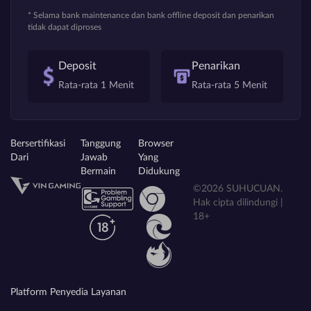
* Selama bank maintenance dan bank offline deposit dan penarikan
tidak dapat diproses
Deposit
Penarikan
Rata-rata 1 Menit
Rata-rata 5 Menit
Bersertifikasi
Tanggung
Browser
Dari
Jawab
Yang
Bermain
Didukung
©2026 SUHUCUAN.
Hak cipta dilindungi |
18+
Platform Penyedia Layanan