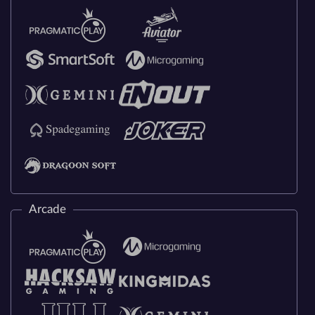
Arcade