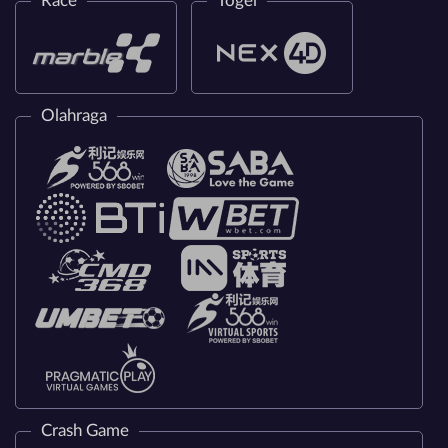
Race
Togel
Olahraga
Crash Game