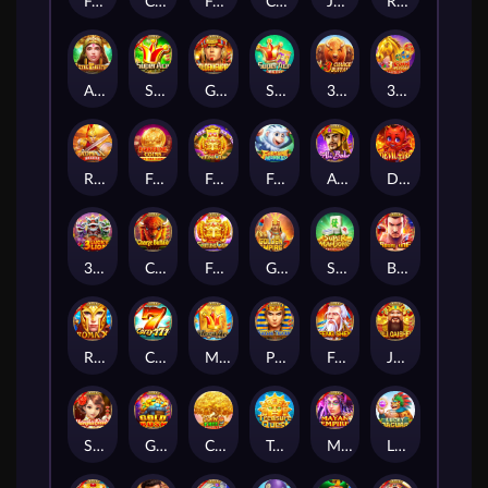
Fortune Gems 500
Clover Coins 3x3
Fortune Coins 2
Cash Coin
Jackpot Joker FEVER
ROMA X 10000
Aztec Priestess
Super Ace
Golden Empire
Super Ace Joker
3 Charge Buffalo
3 Coin Wild Horse
Roma X Deluxe
Fortune Coins
Fortune Gems 2
Fortune Monkey
Ali Baba
Devil Fire
3 LUCKY LION
Charge Buffalo
Fortune Gems
GOLDEN EMPIRE 2
SUPER MAHJONG
Boxing King
RomaX
Crazy777
Mega Ace
Pharaoh Treasure
Fengshen
Jili Caishen
Shanghai Beauty
Gold Rush
Coin Tree
Treasure Quest
Mayan Empire
Lucky Jaguar