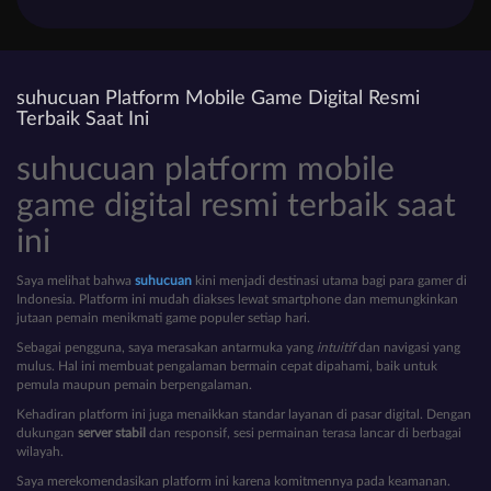
suhucuan Platform Mobile Game Digital Resmi
Terbaik Saat Ini
suhucuan platform mobile
game digital resmi terbaik saat
ini
Saya melihat bahwa
suhucuan
kini menjadi destinasi utama bagi para gamer di
Indonesia. Platform ini mudah diakses lewat smartphone dan memungkinkan
jutaan pemain menikmati game populer setiap hari.
Sebagai pengguna, saya merasakan antarmuka yang
intuitif
dan navigasi yang
mulus. Hal ini membuat pengalaman bermain cepat dipahami, baik untuk
pemula maupun pemain berpengalaman.
Kehadiran platform ini juga menaikkan standar layanan di pasar digital. Dengan
dukungan
server stabil
dan responsif, sesi permainan terasa lancar di berbagai
wilayah.
Saya merekomendasikan platform ini karena komitmennya pada keamanan.