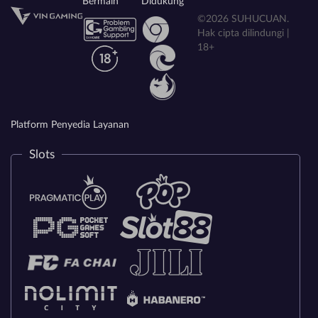
Bermain
Didukung
©2026 SUHUCUAN.
Hak cipta dilindungi |
18+
Platform Penyedia Layanan
Slots