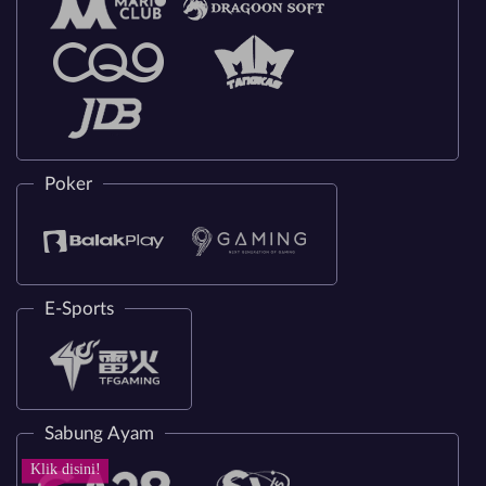
Poker
E-Sports
Sabung Ayam
Klik disini!