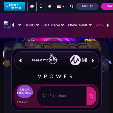
Main di
MASUK
DAF
Telegram
NO
RACE
TOGEL
OLAHRAGA
CRASH GAME
ARCADE
VPOWER
SEMUA
PERMAINAN
FISHING