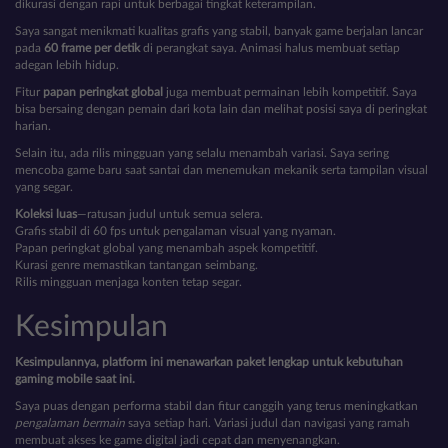
dikurasi dengan rapi untuk berbagai tingkat keterampilan.
Saya sangat menikmati kualitas grafis yang stabil, banyak game berjalan lancar
pada
60 frame per detik
di perangkat saya. Animasi halus membuat setiap
adegan lebih hidup.
Fitur
papan peringkat global
juga membuat permainan lebih kompetitif. Saya
bisa bersaing dengan pemain dari kota lain dan melihat posisi saya di peringkat
harian.
Selain itu, ada rilis mingguan yang selalu menambah variasi. Saya sering
mencoba game baru saat santai dan menemukan mekanik serta tampilan visual
yang segar.
Koleksi luas
—ratusan judul untuk semua selera.
Grafis stabil di 60 fps untuk pengalaman visual yang nyaman.
Papan peringkat global yang menambah aspek kompetitif.
Kurasi genre memastikan tantangan seimbang.
Rilis mingguan menjaga konten tetap segar.
Kesimpulan
Kesimpulannya, platform ini menawarkan paket lengkap untuk kebutuhan
gaming mobile saat ini.
Saya puas dengan performa stabil dan fitur canggih yang terus meningkatkan
pengalaman bermain
saya setiap hari. Variasi judul dan navigasi yang ramah
membuat akses ke game digital jadi cepat dan menyenangkan.