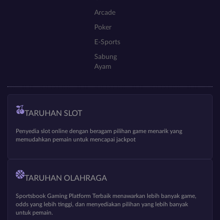
Arcade
Poker
E-Sports
Sabung
Ayam
TARUHAN SLOT
Penyedia slot online dengan beragam pilihan game menarik yang
memudahkan pemain untuk mencapai jackpot
TARUHAN OLAHRAGA
Sportsbook Gaming Platform Terbaik menawarkan lebih banyak game,
odds yang lebih tinggi, dan menyediakan pilihan yang lebih banyak
untuk pemain.