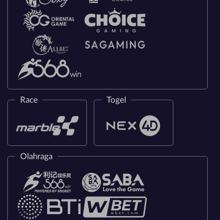
Race
Togel
Olahraga