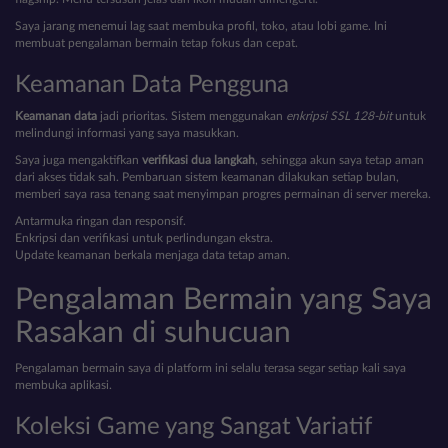
Saya jarang menemui lag saat membuka profil, toko, atau lobi game. Ini
membuat pengalaman bermain tetap fokus dan cepat.
Keamanan Data Pengguna
Keamanan data
jadi prioritas. Sistem menggunakan
enkripsi SSL 128-bit
untuk
melindungi informasi yang saya masukkan.
Saya juga mengaktifkan
verifikasi dua langkah
, sehingga akun saya tetap aman
dari akses tidak sah. Pembaruan sistem keamanan dilakukan setiap bulan,
memberi saya rasa tenang saat menyimpan progres permainan di server mereka.
Antarmuka ringan dan responsif.
Enkripsi dan verifikasi untuk perlindungan ekstra.
Update keamanan berkala menjaga data tetap aman.
Pengalaman Bermain yang Saya
Rasakan di suhucuan
Pengalaman bermain saya di platform ini selalu terasa segar setiap kali saya
membuka aplikasi.
Koleksi Game yang Sangat Variatif