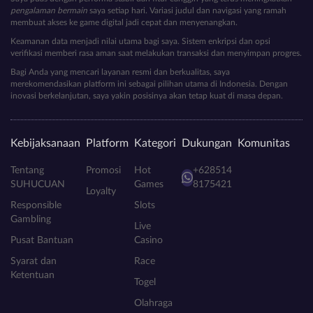
pengalaman bermain
saya setiap hari. Variasi judul dan navigasi yang ramah
membuat akses ke game digital jadi cepat dan menyenangkan.
Keamanan data menjadi nilai utama bagi saya. Sistem enkripsi dan opsi
verifikasi memberi rasa aman saat melakukan transaksi dan menyimpan progres.
Bagi Anda yang mencari layanan resmi dan berkualitas, saya
merekomendasikan platform ini sebagai pilihan utama di Indonesia. Dengan
inovasi berkelanjutan, saya yakin posisinya akan tetap kuat di masa depan.
Kebijaksanaan
Platform
Kategori
Dukungan
Komunitas
Tentang
Promosi
Hot
+628514
SUHUCUAN
Games
8175421
Loyalty
Responsible
Slots
Gambling
Live
Pusat Bantuan
Casino
Syarat dan
Race
Ketentuan
Togel
Olahraga