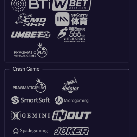
Crash Game