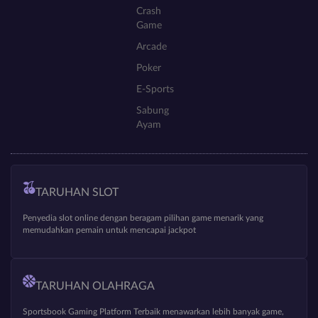
Crash
Game
Arcade
Poker
E-Sports
Sabung
Ayam
TARUHAN SLOT
Penyedia slot online dengan beragam pilihan game menarik yang
memudahkan pemain untuk mencapai jackpot
TARUHAN OLAHRAGA
Sportsbook Gaming Platform Terbaik menawarkan lebih banyak game,