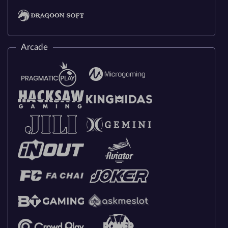
Arcade