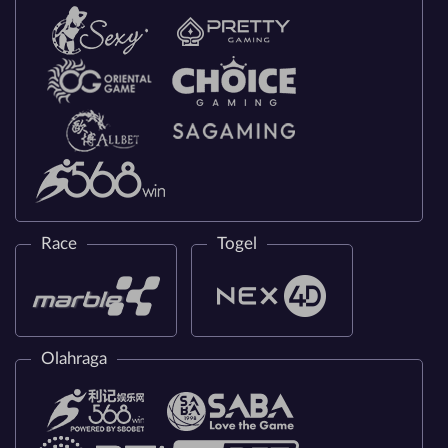
Race
Togel
Olahraga