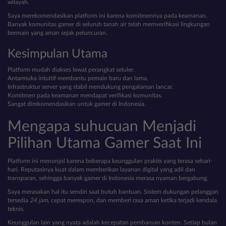
wilayah.
Saya merekomendasikan platform ini karena komitmennya pada keamanan.
Banyak komunitas gamer di seluruh tanah air telah memverifikasi lingkungan
bermain yang aman sejak peluncuran.
Kesimpulan Utama
Platform mudah diakses lewat perangkat seluler.
Antarmuka intuitif membantu pemain baru dan lama.
Infrastruktur server yang stabil mendukung pengalaman lancar.
Komitmen pada keamanan mendapat verifikasi komunitas.
Sangat direkomendasikan untuk gamer di Indonesia.
Mengapa suhucuan Menjadi
Pilihan Utama Gamer Saat Ini
Platform ini menonjol karena beberapa keunggulan praktis yang terasa sehari-
hari. Reputasinya kuat dalam memberikan layanan digital yang adil dan
transparan, sehingga banyak gamer di Indonesia merasa nyaman bergabung.
Saya merasakan hal itu sendiri saat butuh bantuan. Sistem dukungan pelanggan
tersedia
24 jam
, cepat merespon, dan memberi rasa aman ketika terjadi kendala
teknis.
Keunggulan lain yang nyata adalah kecepatan pembaruan konten. Setiap bulan