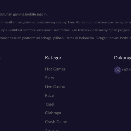
utuhan gaming mobile saat ini.
eningkatkan
pengalaman bermain
saya setiap hari. Variasi judul dan navigasi yang r
n opsi verifikasi memberi rasa aman saat melakukan transaksi dan menyimpan progres.
omendasikan platform ini sebagai pilihan utama di Indonesia. Dengan inovasi berkela
m
Kategori
Dukung
Hot Games
+628
Slots
Live Casino
Race
Togel
Olahraga
Crash Game
Arcade