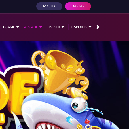
MASUK
DAFTAR
SH GAME
ARCADE
POKER
E-SPORTS
SABUNG AYAM