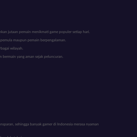
nkan jutaan pemain menikmati game populer setiap hari.
uk pemula maupun pemain berpengalaman.
rbagai wilayah.
an bermain yang aman sejak peluncuran.
transparan, sehingga banyak gamer di Indonesia merasa nyaman