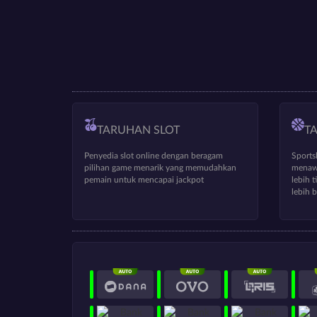
TARUHAN SLOT
T
Penyedia slot online dengan beragam
Sports
pilihan game menarik yang memudahkan
menawa
pemain untuk mencapai jackpot
lebih 
lebih 