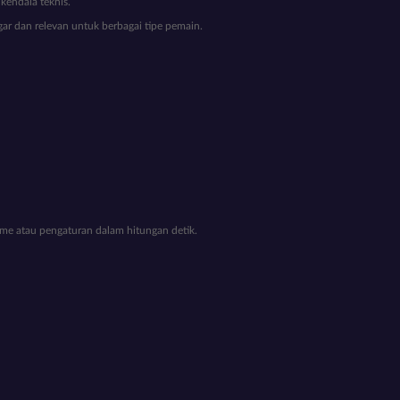
kendala teknis.
ar dan relevan untuk berbagai tipe pemain.
ame atau pengaturan dalam hitungan detik.